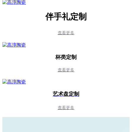
伴手礼定制
查看更多
杯类定制
查看更多
艺术盘定制
查看更多