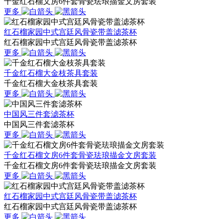
千金红石榴文房6件套骨瓷珐琅描金文房套装
更多
红石榴家园中式宫廷风骨瓷带盖滤茶杯
红石榴家园中式宫廷风骨瓷带盖滤茶杯
更多
千金红石榴大金枝茶具套装
千金红石榴大金枝茶具套装
更多
中国风三件套滤茶杯
中国风三件套滤茶杯
更多
千金红石榴文房6件套骨瓷珐琅描金文房套装
千金红石榴文房6件套骨瓷珐琅描金文房套装
更多
红石榴家园中式宫廷风骨瓷带盖滤茶杯
红石榴家园中式宫廷风骨瓷带盖滤茶杯
更多