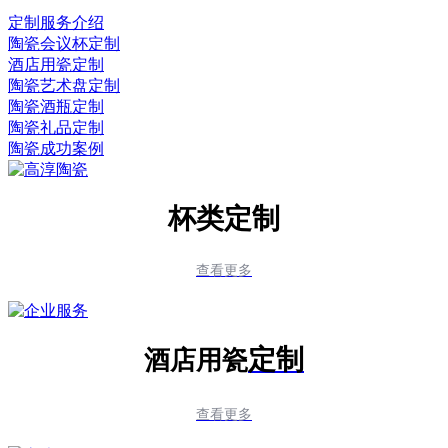
定制服务介绍
陶瓷会议杯定制
酒店用瓷定制
陶瓷艺术盘定制
陶瓷酒瓶定制
陶瓷礼品定制
陶瓷成功案例
杯类定制
查看更多
定制
酒店用瓷
查看更多