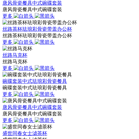
唐风骨瓷餐具中式碗碟套装
唐风骨瓷餐具中式碗碟套装
更多
丝路茶杯珐琅彩骨瓷带盖办公杯
丝路茶杯珐琅彩骨瓷带盖办公杯
更多
丝路马克杯
丝路马克杯
更多
碗碟套装中式珐琅彩骨瓷餐具
碗碟套装中式珐琅彩骨瓷餐具
更多
唐风骨瓷餐具中式碗碟套装
唐风骨瓷餐具中式碗碟套装
更多
盛世同春女士滤茶杯