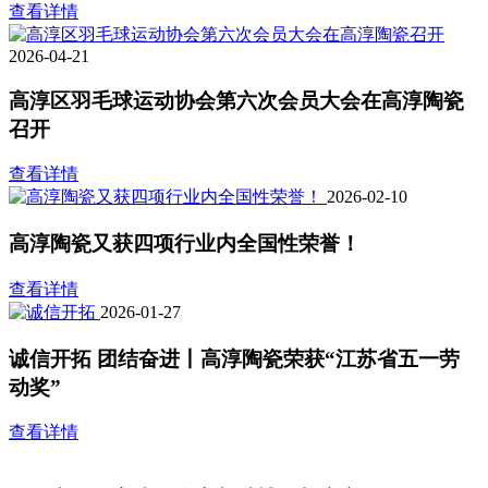
查看详情
2026-04-21
高淳区羽毛球运动协会第六次会员大会在高淳陶瓷
召开
查看详情
2026-02-10
高淳陶瓷又获四项行业内全国性荣誉！
查看详情
2026-01-27
诚信开拓 团结奋进丨高淳陶瓷荣获“江苏省五一劳
动奖”
查看详情