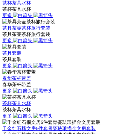
茶杯茶具水杯
茶杯茶具水杯
更多
茶具茶壶茶杯旅行套装
茶具茶壶茶杯旅行套装
更多
茶具套装
茶具套装
更多
春华茶杯带盖
春华茶杯带盖
更多
茶杯茶具水杯
茶杯茶具水杯
更多
千金红石榴文房6件套骨瓷珐琅描金文房套装