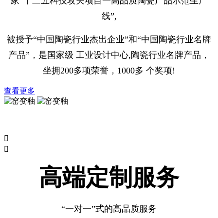
家“十二五科技攻关项目一高品质陶瓷产品示范生产
线”,
被授予“中国陶瓷行业杰出企业”和“中国陶瓷行业名牌
产品”，是国家级 工业设计中心,陶瓷行业名牌产品，
坐拥200多项荣誉，1000多 个奖项!
查看更多


高端定制服务
“一对一”式的高品质服务