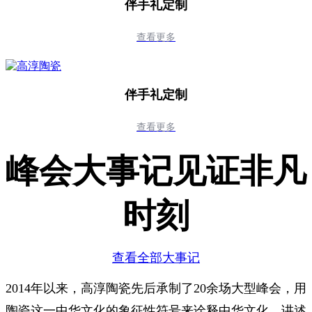
伴手礼定制
查看更多
伴手礼定制
查看更多
峰会大事记见证非凡
时刻
查看全部大事记
2014年以来，高淳陶瓷先后承制了20余场大型峰会，用
陶瓷这一中华文化的象征性符号来诠释中华文化、讲述