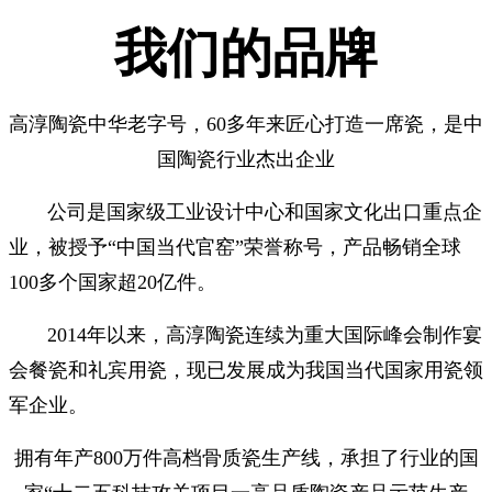
我们的品牌​
高淳陶瓷中华老字号，60多年来匠心打造一席瓷，是中
国陶瓷行业杰出企业
公司是国家级工业设计中心和国家文化出口重点企
业，被授予“中国当代官窑”荣誉称号，产品畅销全球
100多个国家超20亿件。
2014年以来，高淳陶瓷连续为重大国际峰会制作宴
会餐瓷和礼宾用瓷，现已发展成为我国当代国家用瓷领
军企业。
拥有年产800万件高档骨质瓷生产线，承担了行业的国