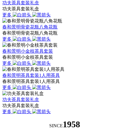
功夫茶具套装礼盒
功夫茶具套装礼盒
更多
春和景明骨瓷花瓶八角花瓶
春和景明骨瓷花瓶八角花瓶
更多
春和景明小金枝茶具套装
春和景明小金枝茶具套装
更多
春和景明茶具套装1人用茶具
春和景明茶具套装1人用茶具
更多
功夫茶具套装礼盒
功夫茶具套装礼盒
更多
1958
SINCE