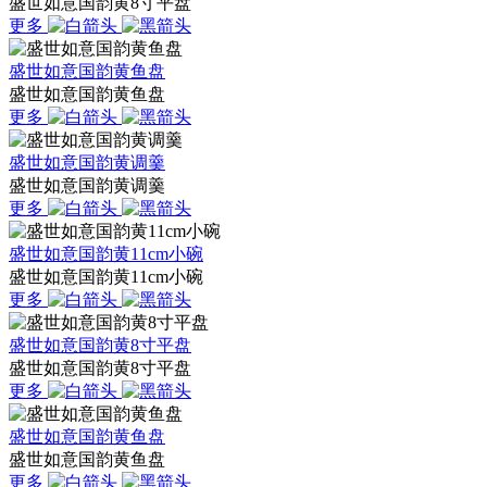
盛世如意国韵黄8寸平盘
更多
盛世如意国韵黄鱼盘
盛世如意国韵黄鱼盘
更多
盛世如意国韵黄调羹
盛世如意国韵黄调羹
更多
盛世如意国韵黄11cm小碗
盛世如意国韵黄11cm小碗
更多
盛世如意国韵黄8寸平盘
盛世如意国韵黄8寸平盘
更多
盛世如意国韵黄鱼盘
盛世如意国韵黄鱼盘
更多