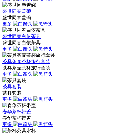
盛世同春盖碗
盛世同春盖碗
更多
盛世同春白依茶具
盛世同春白依茶具
更多
茶具茶壶茶杯旅行套装
茶具茶壶茶杯旅行套装
更多
茶具套装
茶具套装
更多
春华茶杯带盖
春华茶杯带盖
更多