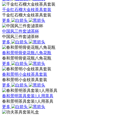
千金红石榴大金枝茶具套装
千金红石榴大金枝茶具套装
更多
中国风三件套滤茶杯
中国风三件套滤茶杯
更多
春和景明骨瓷花瓶八角花瓶
春和景明骨瓷花瓶八角花瓶
更多
春和景明小金枝茶具套装
春和景明小金枝茶具套装
更多
春和景明茶具套装1人用茶具
春和景明茶具套装1人用茶具
更多