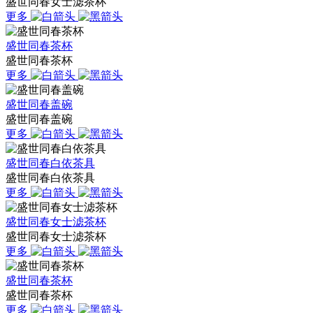
盛世同春女士滤茶杯
更多
盛世同春茶杯
盛世同春茶杯
更多
盛世同春盖碗
盛世同春盖碗
更多
盛世同春白依茶具
盛世同春白依茶具
更多
盛世同春女士滤茶杯
盛世同春女士滤茶杯
更多
盛世同春茶杯
盛世同春茶杯
更多